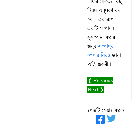
লিখার ক্ষেত্রে কিছু
নিয়ম অনুসরণ করা
হয়। একারণে
একটি সম্পাদ্য
সুসম্পন্ন করার
সম্পাদ্য
জন্য
লেখার নিয়ম
জানা
অতি জরুরী।
❮ Previous
Next ❯
পেজটি শেয়ার করুন