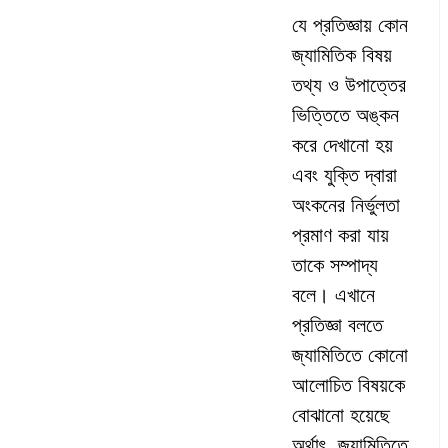
যে প্রতিজ্ঞায় কোন
জ্যামিতিক বিষয়
তথ্য ও উপাত্তের
ভিত্তিতে অঙ্কন
করে দেখানো হয়
এবং যুক্তি দ্বারা
অংকনের নির্ভুলতা
প্রমাণ করা যায়
তাকে সম্পাদ্য
বলে। এখানে
প্রতিজ্ঞা বলতে
জ্যামিতিতে কোনো
আলোচিত বিষয়কে
বোঝানো হয়েছে
অর্থাৎ, জ্যামিতিতে