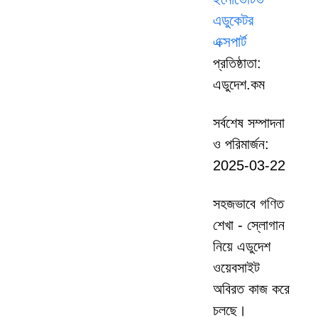
এডুকেটর
এক্সপার্ট
প্রতিষ্ঠাতা:
এডুদেশ.কম
সর্বশেষ সম্পাদনা
ও পরিমার্জন:
2025-03-22
সহজভাবে গণিত
শেখা - স্লোগান
নিয়ে এডুদেশ
ওয়েবসাইট
অবিরত কাজ করে
চলছে।