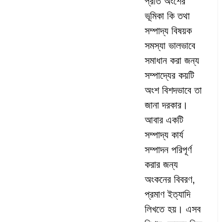
প্রতি অংশের
ভূমিকা কি তথা
সম্পাদ্য বিষয়ক
সমস্যা ভালভাবে
সমাধান করা জন্য
সম্পাদ্যের কয়টি
অংশ বিশদভাবে তা
জানা দরকার।
আবার একটি
সম্পাদ্য কার্য
সম্পাদন পরিপূর্ণ
করার জন্য
অংকনের বিবরণ,
প্রমাণ ইত্যাদি
লিখতে হয়। এসব