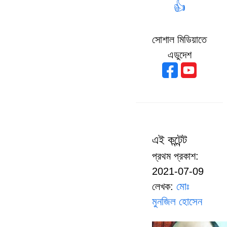
👍
সোশাল মিডিয়াতে
এডুদেশ
এই কন্টেন্ট
প্রথম প্রকাশ:
2021-07-09
মোঃ
লেখক:
মুনজিল হোসেন