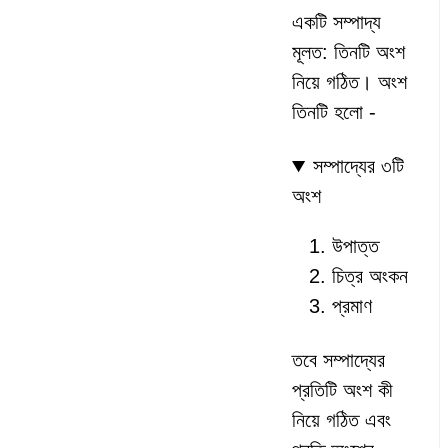
একটি সম্পাদ্য
মূলত: তিনটি অংশ
নিয়ে গঠিত। অংশ
তিনটি হলো -
সম্পাদ্যের ৩টি
অংশ
উপাত্ত
চিত্র অংকন
প্রমাণ
তবে সম্পাদ্যের
প্রতিটি অংশ কী
নিয়ে গঠিত এবং