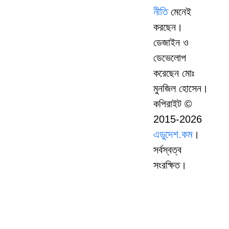
নীতি
মেনেই
করছেন।
ডেজাইন ও
ডেভেলোপ
করেছেন মোঃ
মুনজিল হোসেন।
কপিরাইট ©
2015-2026
এডুদেশ.কম
।
সর্বস্বত্ব
সংরক্ষিত।