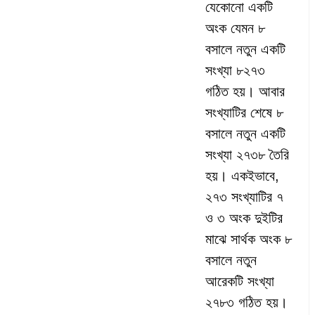
যেকোনো একটি
অংক যেমন ৮
বসালে নতুন একটি
সংখ্যা ৮২৭৩
গঠিত হয়। আবার
সংখ্যাটির শেষে ৮
বসালে নতুন একটি
সংখ্যা ২৭৩৮ তৈরি
হয়। একইভাবে,
২৭৩ সংখ্যাটির ৭
ও ৩ অংক দুইটির
মাঝে সার্থক অংক ৮
বসালে নতুন
আরেকটি সংখ্যা
২৭৮৩ গঠিত হয়।