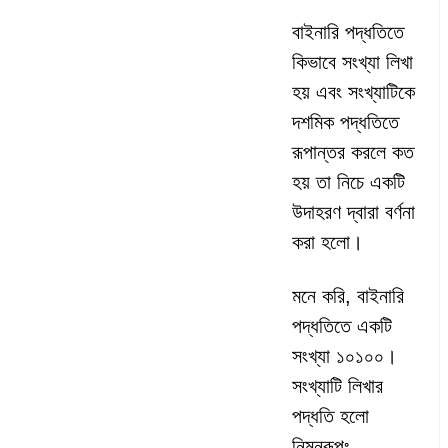
বাইনারি পদ্ধতিতে
কিভাবে সংখ্যা লিখা
হয় এবং সংখ্যাটিকে
দশমিক পদ্ধতিতে
রূপান্তর করলে কত
হয় তা নিচে একটি
উদাহরণ দ্বারা বর্ণনা
করা হলো।
মনে করি, বাইনারি
পদ্ধতিতে একটি
সংখ্যা ১০১০০।
সংখ্যাটি লিখার
পদ্ধতি হলো
নিম্নরূপঃ