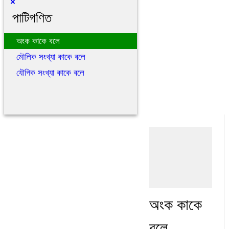
×
পাটিগণিত
অংক কাকে বলে
মৌলিক সংখ্যা কাকে বলে
যৌগিক সংখ্যা কাকে বলে
অংক কাকে
বলে