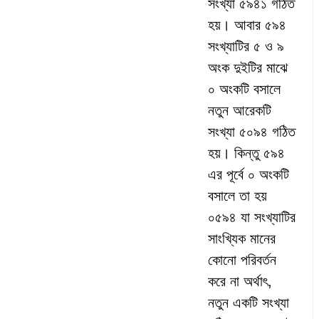
সংখ্যা ৫৯৪১ গঠিত
হয়। আবার ৫৯৪
সংখ্যাটির ৫ ও ৯
অংক দুইটির মাঝে
০ অংকটি বসালে
নতুন আরেকটি
সংখ্যা ৫০৯৪ গঠিত
হয়। কিন্তু ৫৯৪
এর পূর্বে ০ অংকটি
বসালে তা হয়
০৫৯৪ যা সংখ্যাটির
সাংখ্যিক মানের
কোনো পরিবর্তন
করে না অর্থাৎ,
নতুন একটি সংখ্যা