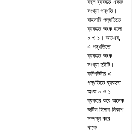
বহুল ব্যবহৃত একটি
সংখ্যা পদ্ধতি।
বাইনারি পদ্ধতিতে
ব্যবহৃত অংক হলো
০ ও ১। অতএব,
এ পদ্ধতিতে
ব্যবহৃত অংক
সংখ্যা দুইটি।
কম্পিউটার এ
পদ্ধতিতে ব্যবহৃত
অংক ০ ও ১
ব্যবহার করে অনেক
জটিল হিসাব-নিকাশ
সম্পন্ন করে
থাকে।