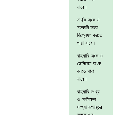
যাবে।
সার্থক অংক ও
সহকারি অংক
বিশ্লেষণ করতে
পারা যাবে।
বাইনারি অংক ও
ডেসিমেল অংক
বলতে পারা
যাবে।
বাইনারি সংখ্যা
ও ডেসিমেল
সংখ্যা রূপান্তর
করতে পারা