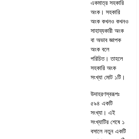
একমাত্র সহকারি
অংক। সহকারি
অংক কখনও কখনও
সাহায্যকারী অংক
বা অভাব জ্ঞাপক
অংক বলে
পরিচিত। তাহলে
সহকারি অংক
সংখ্যা মোট ১টি।
উদাহরণস্বরূপঃ
৫৯৪ একটি
সংখ্যা। এই
সংখ্যাটির শেষে ১
বসালে নতুন একটি