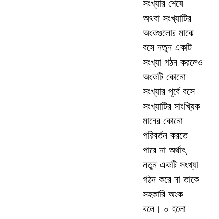
সংখ্যার শেষে
অথবা সংখ্যাটির
অংকগুলোর মাঝে
বসে নতুন একটি
সংখ্যা গঠন করলেও
অংকটি কোনো
সংখ্যার পূর্বে বসে
সংখ্যাটির সাংখ্যিক
মানের কোনো
পরিবর্তন করতে
পারে না অর্থাৎ,
নতুন একটি সংখ্যা
গঠন করে না তাকে
সহকারি অংক
বলে। ০ হলো