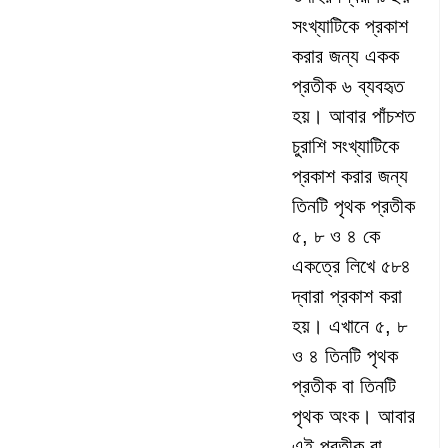
সংখ্যাটিকে প্রকাশ
করার জন্য একক
প্রতীক ৬ ব্যবহৃত
হয়। আবার পাঁচশত
চুরাশি সংখ্যাটিকে
প্রকাশ করার জন্য
তিনটি পৃথক প্রতীক
৫, ৮ ও ৪ কে
একত্রে লিখে ৫৮৪
দ্বারা প্রকাশ করা
হয়। এখানে ৫, ৮
ও ৪ তিনটি পৃথক
প্রতীক বা তিনটি
পৃথক অংক। আবার
এই প্রতীক বা