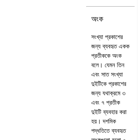
অংক
সংখ্যা প্রকাশের
জন্য ব্যবহৃত একক
প্রতীককে অংক
বলে। যেমন তিন
এবং সাত সংখ্যা
দুইটিকে প্রকাশের
জন্য যথাক্রমে ৩
এবং ৭ প্রতীক
দুইটি ব্যবহার করা
হয়। দশমিক
পদ্ধতিতে ব্যবহৃত