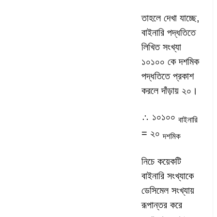
তাহলে দেখা যাচ্ছে,
বাইনারি পদ্ধতিতে
লিখিত সংখ্যা
১০১০০ কে দশমিক
পদ্ধতিতে প্রকাশ
করলে দাঁড়ায় ২০।
∴ ১০১০০
বাইনারি
= ২০
দশমিক
নিচে কয়েকটি
বাইনারি সংখ্যাকে
ডেসিমেল সংখ্যায়
রূপান্তর করে