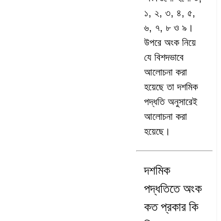
১, ২, ৩, ৪, ৫,
৬, ৭, ৮ ও ৯।
উপরে অংক নিয়ে
যে বিশদভাবে
আলোচনা করা
হয়েছে তা দশমিক
পদ্ধতি অনুসারেই
আলোচনা করা
হয়েছে।
দশমিক
পদ্ধতিতে অংক
কত প্রকার কি