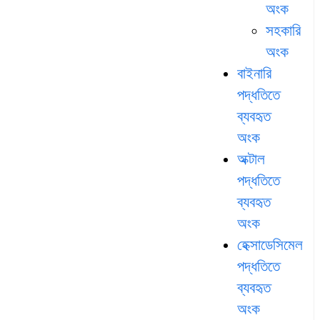
অংক
সহকারি
অংক
বাইনারি
পদ্ধতিতে
ব্যবহৃত
অংক
অক্টাল
পদ্ধতিতে
ব্যবহৃত
অংক
হেক্সাডেসিমেল
পদ্ধতিতে
ব্যবহৃত
অংক