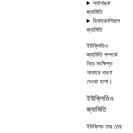
স্থানাঙ্ক
জ্যামিতি
ডিফারেনশিয়াল
জ্যামিতি
ইউক্লিডিও
জ্যামিতি সম্পর্কে
নিচে সংক্ষিপ্ত
আকারে ধারণা
দেওয়া হলো।
ইউক্লিডিও
জ্যামিতি
ইউক্লিড তার তের