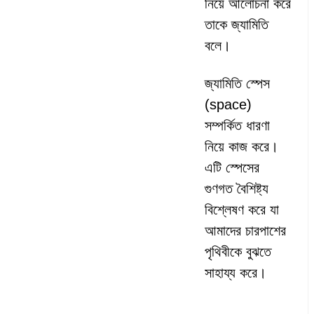
নিয়ে আলোচনা করে
তাকে জ্যামিতি
বলে।
জ্যামিতি স্পেস
(space)
সম্পর্কিত ধারণা
নিয়ে কাজ করে।
এটি স্পেসের
গুণগত বৈশিষ্ট্য
বিশ্লেষণ করে যা
আমাদের চারপাশের
পৃথিবীকে বুঝতে
সাহায্য করে।