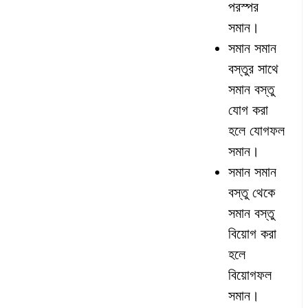
পরস্পর
সমান।
সমান সমান
বস্তুর সাথে
সমান বস্তু
যোগ করা
হলে যোগফল
সমান।
সমান সমান
বস্তু থেকে
সমান বস্তু
বিয়োগ করা
হলে
বিয়োগফল
সমান।