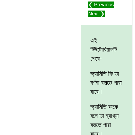
❮ Previous
Next ❯
এই
টিউটোরিয়ালটি
শেষে-
জ্যামিতি কি তা
বর্ণনা করতে পারা
যাবে।
জ্যামিতি কাকে
বলে তা ব্যাখ্যা
করতে পারা
যাবে।