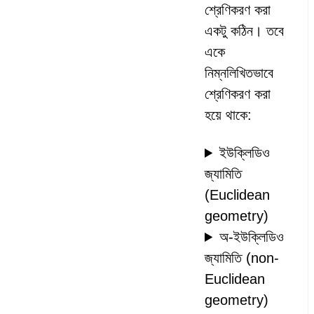
শ্রেণিকরণ করা
একটু কঠিন। তবে
একে
নিম্নলিখিতভাবে
শ্রেণিকরণ করা
হয়ে থাকে:
ইউক্লিডিও
জ্যামিতি
(Euclidean
geometry)
অ-ইউক্লিডিও
জ্যামিতি (non-
Euclidean
geometry)