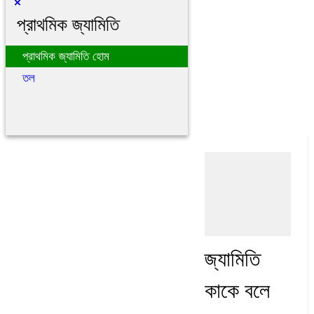
×
প্রাথমিক জ্যামিতি
প্রাথমিক জ্যামিতি হোম
তল
জ্যামিতি
কাকে বলে