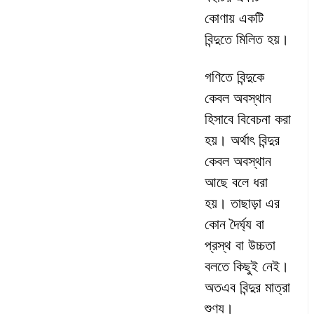
কোণায় একটি
বিন্দুতে মিলিত হয়।
গণিতে বিন্দুকে
কেবল অবস্থান
হিসাবে বিবেচনা করা
হয়। অর্থাৎ বিন্দুর
কেবল অবস্থান
আছে বলে ধরা
হয়। তাছাড়া এর
কোন দৈর্ঘ্য বা
প্রস্থ বা উচ্চতা
বলতে কিছুই নেই।
অতএব বিন্দুর মাত্রা
শুণ্য।