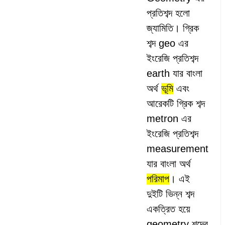
প্রতিশব্দ হলো
জ্যামিতি। গ্রিক
শব্দ geo এর
ইংরেজি প্রতিশব্দ
earth যার বাংলা
অর্থ
ভূমি
এবং
আরেকটি গ্রিক শব্দ
metron এর
ইংরেজি প্রতিশব্দ
measurement
যার বাংলা অর্থ
পরিমাপ
। এই
দুইটি ভিন্ন শব্দ
একত্রিত হয়ে
geometry শব্দের