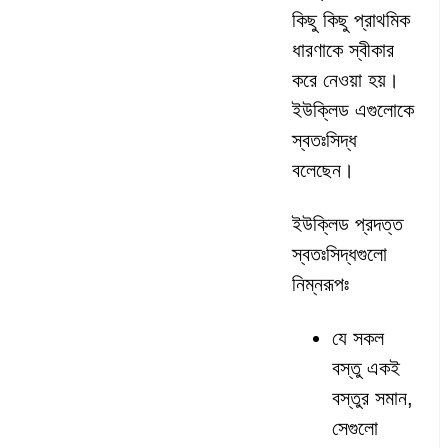
কিছু কিছু প্রাথমিক
ধারণাকে স্বীকার
করে নেওয়া হয়।
ইউক্লিড এগুলোকে
স্বতঃসিদ্ধ
বলেছেন।
ইউক্লিড প্রদত্ত
স্বতঃসিদ্ধগুলো
নিম্নরূপঃ
যে সকল
বস্তু একই
বস্তুর সমান,
সেগুলো