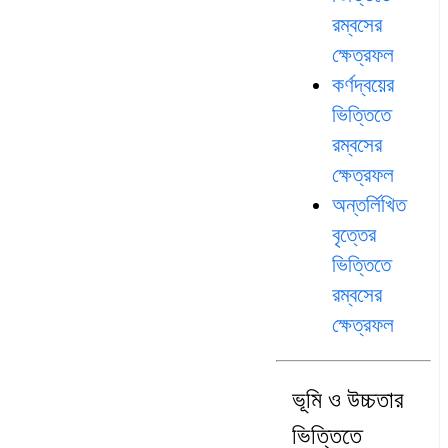
রম্বসের
ক্ষেত্রফল
কর্ণদ্বয়ের
ভিত্তিতে
রম্বসের
ক্ষেত্রফল
অন্তর্লিখিত
বৃত্তের
ভিত্তিতে
রম্বসের
ক্ষেত্রফল
ভূমি ও উচ্চতার
ভিত্তিতে