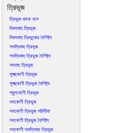
ত্রিভূজ
ত্রিভুজ কাকে বলে
বিষমবাহু ত্রিভূজ
বিষমবাহু ত্রিভুজের বৈশিষ্ট্য
সমদ্বিবাহু ত্রিভূজ
সমদ্বিবাহু ত্রিভুজ বৈশিষ্ট্য
সমবাহু ত্রিভূজ
সূক্ষ্মকোণী ত্রিভূজ
সূক্ষ্মকোণী ত্রিভুজ বৈশিষ্ট্য
স্থুলকোণী ত্রিভূজ
সমকোণী ত্রিভুজ
সমকোণী ত্রিভুজ পরিসীমা
সমকোণী ত্রিভুজ বৈশিষ্ট্য
সমকোণী সমদ্বিবাহু ত্রিভুজ