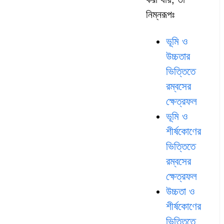
নিম্নরূপঃ
ভূমি ও
উচ্চতার
ভিত্তিতে
রম্বসের
ক্ষেত্রফল
ভূমি ও
শীর্ষকোণের
ভিত্তিতে
রম্বসের
ক্ষেত্রফল
উচ্চতা ও
শীর্ষকোণের
ভিত্তিতে