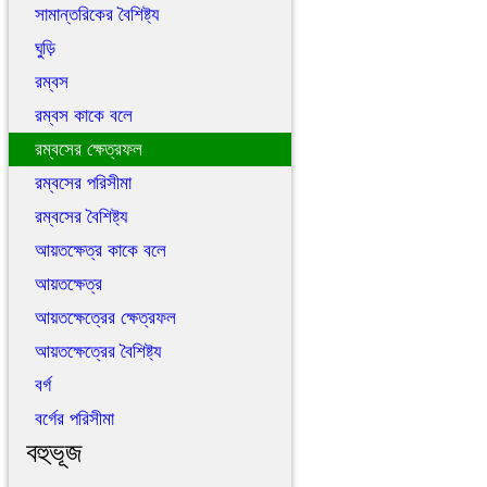
সামান্তরিকের বৈশিষ্ট্য
ঘুড়ি
রম্বস
রম্বস কাকে বলে
রম্বসের ক্ষেত্রফল
রম্বসের পরিসীমা
রম্বসের বৈশিষ্ট্য
আয়তক্ষেত্র কাকে বলে
আয়তক্ষেত্র
আয়তক্ষেত্রের ক্ষেত্রফল
আয়তক্ষেত্রের বৈশিষ্ট্য
বর্গ
বর্গের পরিসীমা
বহুভূজ