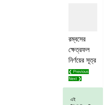
রম্বসের
ক্ষেত্রফল
নির্ণয়ের সূত্র
❮ Previous
Next ❯
এই