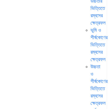
উচ্চতার
ভিত্তিতে
রম্বসের
ক্ষেত্রফল
ভূমি ও
শীর্ষকোণের
ভিত্তিতে
রম্বসের
ক্ষেত্রফল
উচ্চতা
ও
শীর্ষকোণের
ভিত্তিতে
রম্বসের
ক্ষেত্রফল