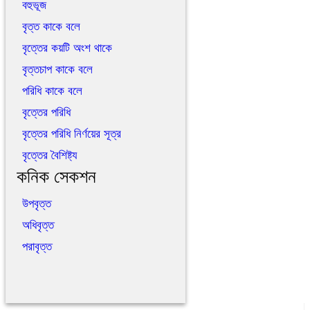
বহুভূজ
বৃত্ত কাকে বলে
বৃত্তের কয়টি অংশ থাকে
বৃত্তচাপ কাকে বলে
পরিধি কাকে বলে
বৃত্তের পরিধি
বৃত্তের পরিধি নির্ণয়ের সূত্র
বৃত্তের বৈশিষ্ট্য
কনিক সেকশন
উপবৃত্ত
অধিবৃত্ত
পরাবৃত্ত