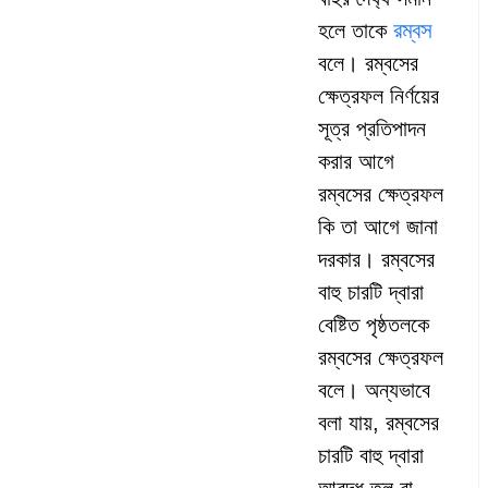
রম্বস
হলে তাকে
বলে। রম্বসের
ক্ষেত্রফল নির্ণয়ের
সূত্র প্রতিপাদন
করার আগে
রম্বসের ক্ষেত্রফল
কি তা আগে জানা
দরকার। রম্বসের
বাহু চারটি দ্বারা
বেষ্টিত পৃষ্ঠতলকে
রম্বসের ক্ষেত্রফল
বলে। অন্যভাবে
বলা যায়, রম্বসের
চারটি বাহু দ্বারা