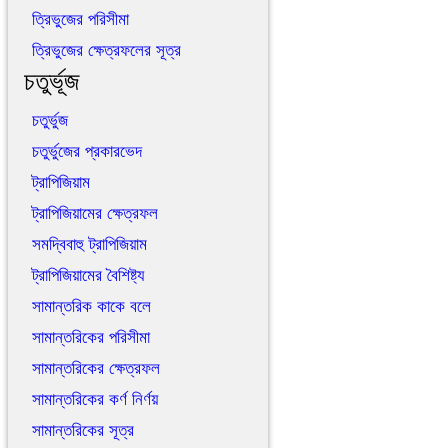
ত্রিভুজের পরিসীমা
ত্রিভুজের ক্ষেত্রফলের সূত্র
চতুর্ভূজ
চতুর্ভুজ
চতুর্ভুজের প্রকারভেদ
ট্রাপিজিয়াম
ট্রাপিজিয়ামের ক্ষেত্রফল
সমদ্বিবাহু ট্রাপিজিয়াম
ট্রাপিজিয়ামের বৈশিষ্ট্য
সামান্তরিক কাকে বলে
সামান্তরিকের পরিসীমা
সামান্তরিকের ক্ষেত্রফল
সামান্তরিকের কর্ণ নির্ণয়
সামান্তরিকের সূত্র