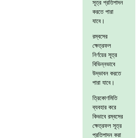
সূত্র প্রতিপাদন
করতে পারা
যাবে।
রম্বসের
ক্ষেত্রফল
নির্ণয়ের সূত্র
বিভিন্নভাবে
উদ্ভাবন করতে
পারা যাবে।
ত্রিকোণমিতি
ব্যবহার করে
কিভাবে রম্বসের
ক্ষেত্রফল সূত্র
প্রতিপাদন করা