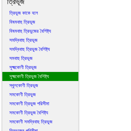
ত্রিভূজ
ত্রিভুজ কাকে বলে
বিষমবাহু ত্রিভূজ
বিষমবাহু ত্রিভুজের বৈশিষ্ট্য
সমদ্বিবাহু ত্রিভূজ
সমদ্বিবাহু ত্রিভুজ বৈশিষ্ট্য
সমবাহু ত্রিভূজ
সূক্ষ্মকোণী ত্রিভূজ
সূক্ষ্মকোণী ত্রিভুজ বৈশিষ্ট্য
স্থুলকোণী ত্রিভূজ
সমকোণী ত্রিভুজ
সমকোণী ত্রিভুজ পরিসীমা
সমকোণী ত্রিভুজ বৈশিষ্ট্য
সমকোণী সমদ্বিবাহু ত্রিভুজ
ত্রিভুজের পরিসীমা