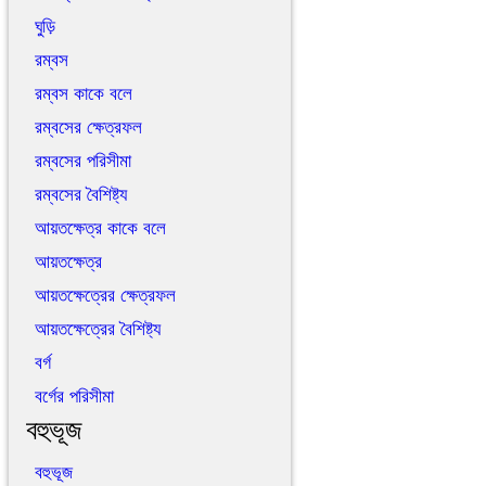
ঘুড়ি
রম্বস
রম্বস কাকে বলে
রম্বসের ক্ষেত্রফল
রম্বসের পরিসীমা
রম্বসের বৈশিষ্ট্য
আয়তক্ষেত্র কাকে বলে
আয়তক্ষেত্র
আয়তক্ষেত্রের ক্ষেত্রফল
আয়তক্ষেত্রের বৈশিষ্ট্য
বর্গ
বর্গের পরিসীমা
বহুভূজ
বহুভূজ