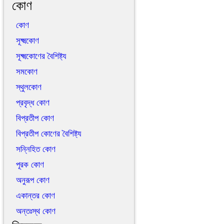
কোণ
কোণ
সূক্ষ্মকোণ
সূক্ষ্মকোণের বৈশিষ্ট্য
সমকোণ
স্থুলকোণ
প্রবৃদ্ধ কোণ
বিপ্রতীপ কোণ
বিপ্রতীপ কোণের বৈশিষ্ট্য
সন্নিহিত কোণ
পূরক কোণ
অনুরূপ কোণ
একান্তর কোণ
অন্তঃস্থ কোণ