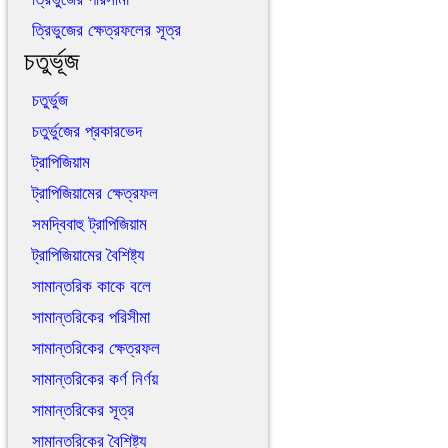
ত্রিভুজের ক্ষেত্রফলের সূত্র
চতুর্ভূজ
চতুর্ভুজ
চতুর্ভুজের প্রকারভেদ
ট্রাপিজিয়াম
ট্রাপিজিয়ামের ক্ষেত্রফল
সমদ্বিবাহু ট্রাপিজিয়াম
ট্রাপিজিয়ামের বৈশিষ্ট্য
সামান্তরিক কাকে বলে
সামান্তরিকের পরিসীমা
সামান্তরিকের ক্ষেত্রফল
সামান্তরিকের কর্ণ নির্ণয়
সামান্তরিকের সূত্র
সামান্তরিকের বৈশিষ্ট্য