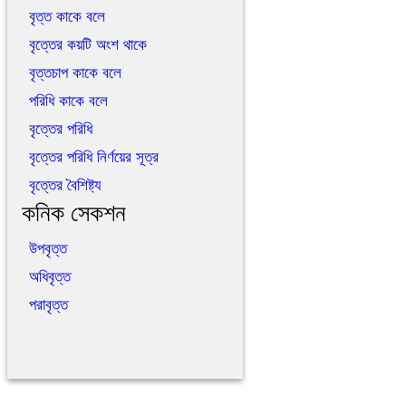
বৃত্ত কাকে বলে
বৃত্তের কয়টি অংশ থাকে
বৃত্তচাপ কাকে বলে
পরিধি কাকে বলে
বৃত্তের পরিধি
বৃত্তের পরিধি নির্ণয়ের সূত্র
বৃত্তের বৈশিষ্ট্য
কনিক সেকশন
উপবৃত্ত
অধিবৃত্ত
পরাবৃত্ত